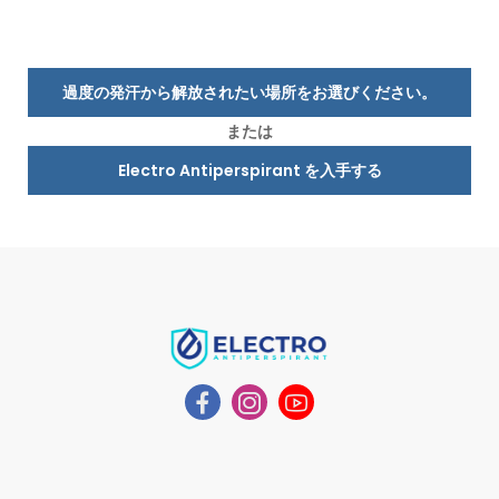
過度の発汗から解放されたい場所をお選びください。
または
Electro Antiperspirant を入手する