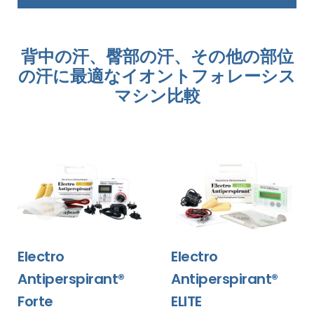
背中の汗、臀部の汗、その他の部位
の汗に最適なイオントフォレーシス
マシン比較
Electro
Electro
Antiperspirant®
Antiperspirant®
Forte
ELITE