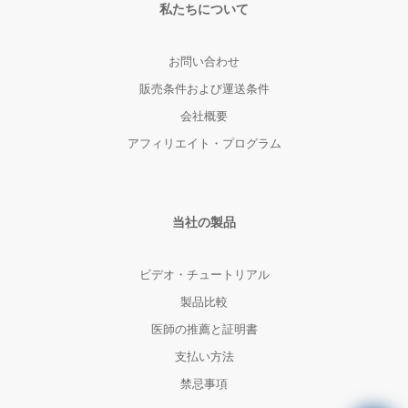
私たちについて
お問い合わせ
販売条件および運送条件
会社概要
アフィリエイト・プログラム
当社の製品
ビデオ・チュートリアル
製品比較
医師の推薦と証明書
支払い方法
禁忌事項