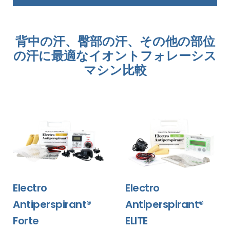
背中の汗、臀部の汗、その他の部位
の汗に最適なイオントフォレーシス
マシン比較
Electro
Electro
Antiperspirant®
Antiperspirant®
Forte
ELITE