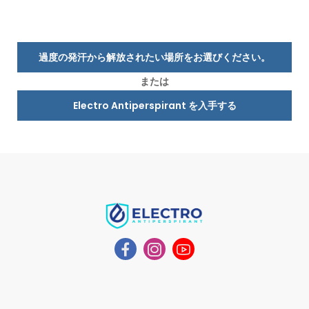
過度の発汗から解放されたい場所をお選びください。
または
Electro Antiperspirant を入手する