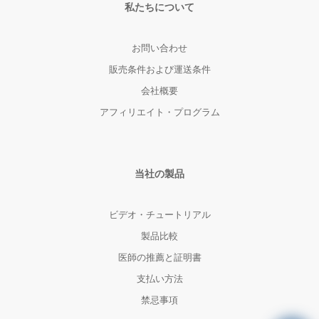
私たちについて
お問い合わせ
販売条件および運送条件
会社概要
アフィリエイト・プログラム
当社の製品
ビデオ・チュートリアル
製品比較
医師の推薦と証明書
支払い方法
禁忌事項