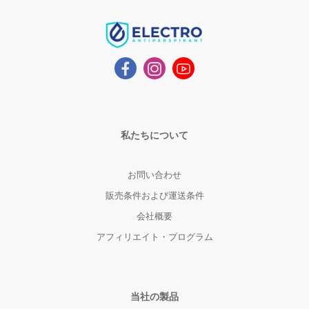
私たちについて
お問い合わせ
販売条件および運送条件
会社概要
アフィリエイト・プログラム
当社の製品