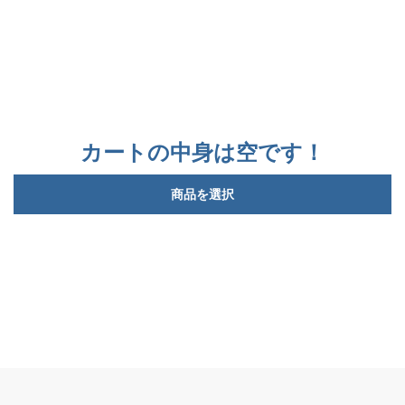
カートの中身は空です！
商品を選択