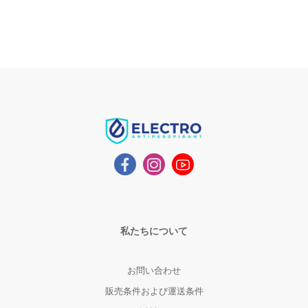
私たちについて
お問い合わせ
販売条件および運送条件