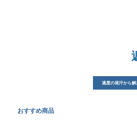
過度の発汗から解
おすすめ商品