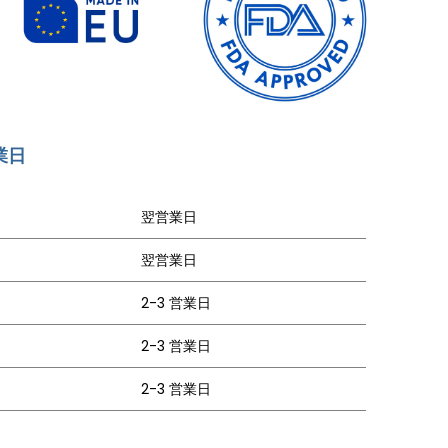
営業日
翌営業日
翌営業日
2-3 営業日
2-3 営業日
2-3 営業日